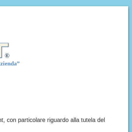
azienda”
, con particolare riguardo alla tutela del